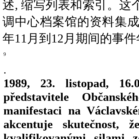
述, 缩写列表和索引。这
调中心档案馆的资料集成
年11月到12月期间的事
9
.
1989, 23. listopad, 16
představitele Občans
manifestaci na Václavsk
akcentuje skutečnost, 
kvalifikovanými silami z