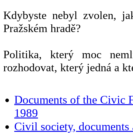
Kdybyste nebyl zvolen, jak
Pražském hradě?
Politika, který moc nem
rozhodovat, který jedná a kt
Documents of the Civic
1989
Civil society, documents