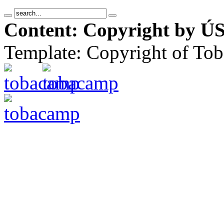
Content: Copyright by ÚS
Template: Copyright of To