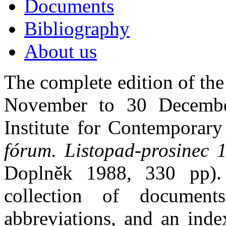
Documents
Bibliography
About us
The complete edition of th
November to 30 Decembe
Institute for Contemporary
fórum. Listopad-prosinec 
Doplněk 1988, 330 pp). 
collection of document
abbreviations, and an inde