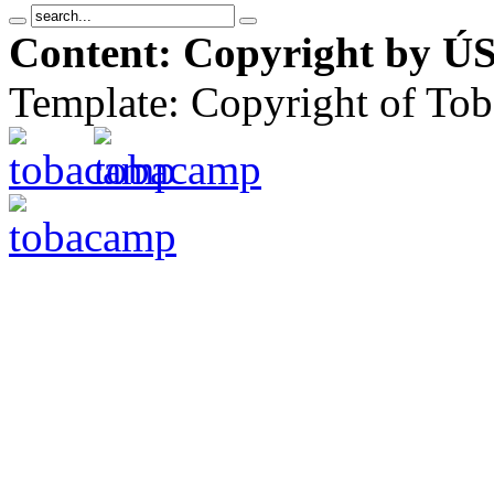
Content: Copyright by ÚS
Template: Copyright of To