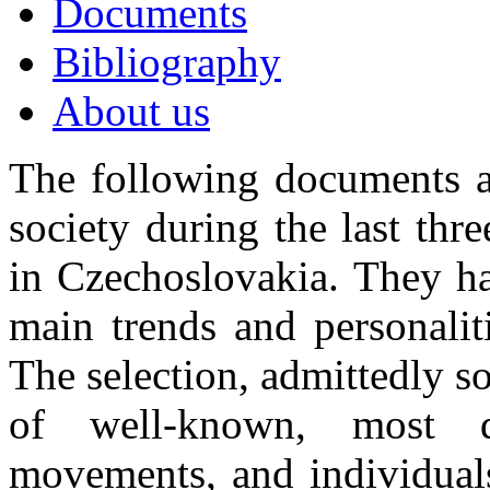
Documents
Bibliography
About us
The following documents an
society during the last th
in Czechoslovakia. They hav
main trends and personalitie
The selection, admittedly s
of well-known, most di
movements, and individual